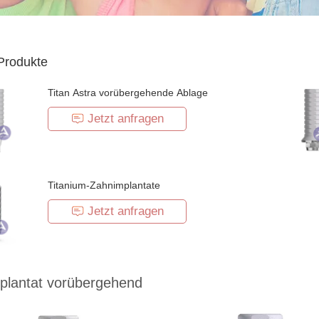
Produkte
Titan Astra vorübergehende Ablage
Jetzt anfragen
Titanium-Zahnimplantate
Jetzt anfragen
plantat vorübergehend