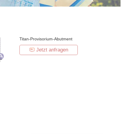
Titan-Provisorium-Abutment
Jetzt anfragen