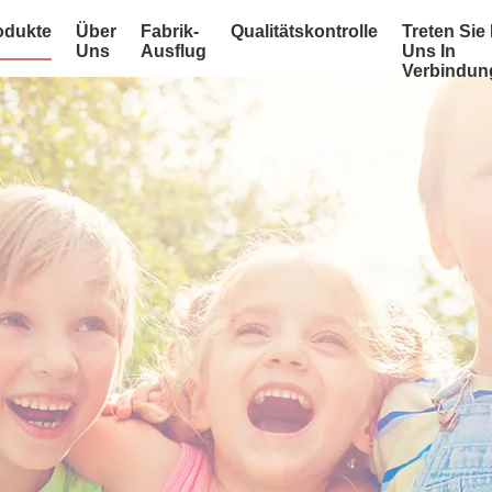
odukte
Über
Fabrik-
Qualitätskontrolle
Treten Sie 
Uns
Ausflug
Uns In
Verbindun