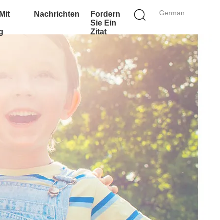
German
Mit
Nachrichten
Fordern
Sie Ein
g
Zitat