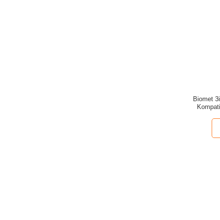
Biomet 3
Kompat