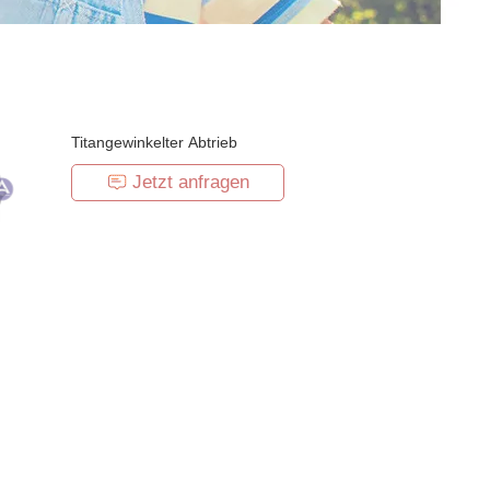
Titangewinkelter Abtrieb
Jetzt anfragen