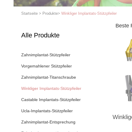
Startseite
>
Produkte
>
Winkliger Implantats-Stützpfeiler
Beste 
Alle Produkte
Zahnimplantat-Stützpfeiler
Vorgemahlener Stützpfeiler
Zahnimplantat-Titanschraube
Winkliger Implantats-Stützpfeiler
Castable Implantats-Stützpfeiler
Ucla-Implantats-Stützpfeiler
Winklig
Zahnimplantat-Entsprechung