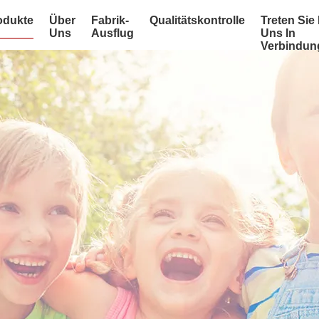
odukte
Über
Fabrik-
Qualitätskontrolle
Treten Sie 
Uns
Ausflug
Uns In
Verbindun