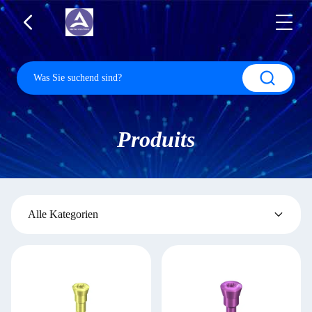
Produits
Alle Kategorien