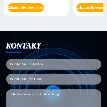
Erhalten Sie besten Preis
Erhalten Sie besten P
KONTAKT