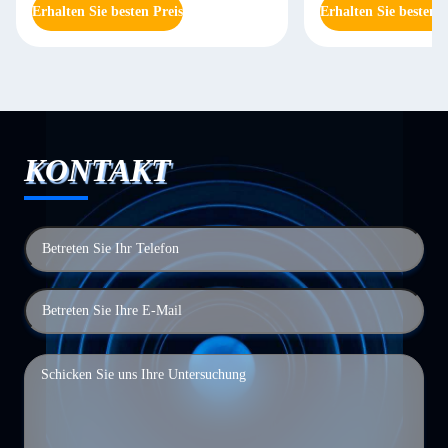
Erhalten Sie besten Preis
Erhalten Sie besten P
KONTAKT