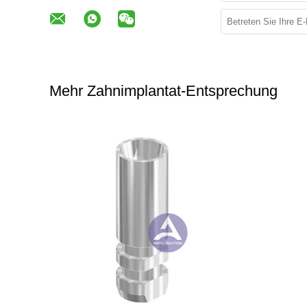
Mehr Zahnimplantat-Entsprechung