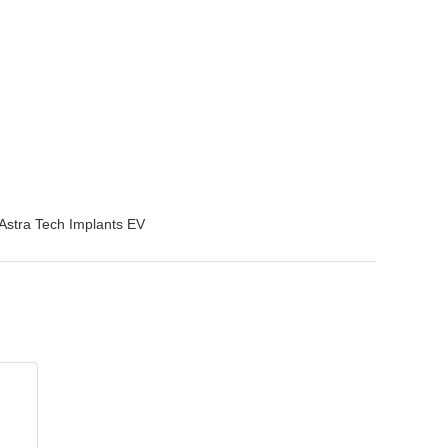
Astra Tech Implants EV