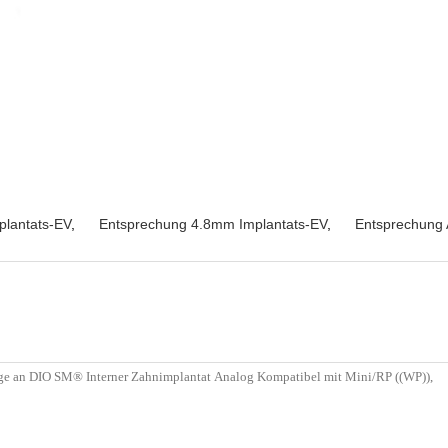
plantats-EV
,
Entsprechung 4.8mm Implantats-EV
,
Entsprechung 