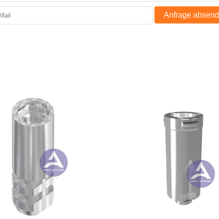
Anfrage absen